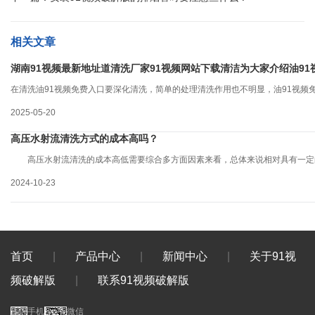
相关文章
湖南91视频最新地址道清洗厂家91视频网站下载清洁为大家介绍油9
在清洗油91视频免费入口要深化清洗，简单的处理清洗作用也不明显，油91视频
2025-05-20
高压水射流清洗方式的成本高吗？
高压水射流清洗的成本高低需要综合多方面因素来看，总体来说相对具有一定的
2024-10-23
首页
|
产品中心
|
新闻中心
|
关于91视
频破解版
|
联系91视频破解版
手机
微信