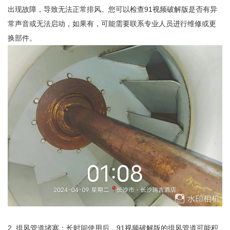
出现故障，导致无法正常排风。您可以检查91视频破解版是否有异
常声音或无法启动，如果有，可能需要联系专业人员进行维修或更
换部件。
2. 排风管道堵塞：长时间使用后，91视频破解版的排风管道可能积