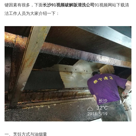
键因素有很多，下面
长沙91视频破解版清洗公司
91视频网站下载清
洁工作人员为大家介绍一下：
一、烹饪方式与油烟量