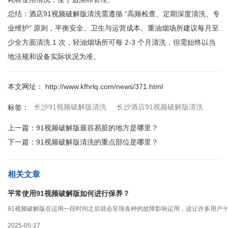
总结：酒店91视频破解版清洗需遵循 “高频检查、定期深度清洗、专
业维护” 原则，平衡安全、卫生与运营成本。重油烟场所建议每月至
少全方面清洗 1 次，轻油烟场所可每 2-3 个月清洗，但需始终以当
地法规和设备实际状况为准。
本文网址： http://www.kfhrlq.com/news/371.html
长沙91视频破解版清洗
长沙酒店91视频破解版清洗
标签：
上一篇：
91视频破解版最容易脏的地方是哪里？
下一篇：
91视频破解版清洗的重点部位是哪里？
相关文章
平常使用91视频破解版如何进行保养？
91视频破解版在运用一段时间之后就会呈现各种的故障影响运用，这让许多用户十
2025-05-27