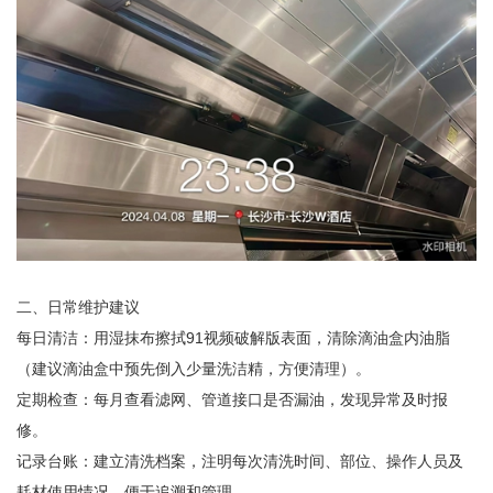
二、日常维护建议
每日清洁：用湿抹布擦拭91视频破解版表面，清除滴油盒内油脂
（建议滴油盒中预先倒入少量洗洁精，方便清理）。
定期检查：每月查看滤网、管道接口是否漏油，发现异常及时报
修。
记录台账：建立清洗档案，注明每次清洗时间、部位、操作人员及
耗材使用情况，便于追溯和管理。